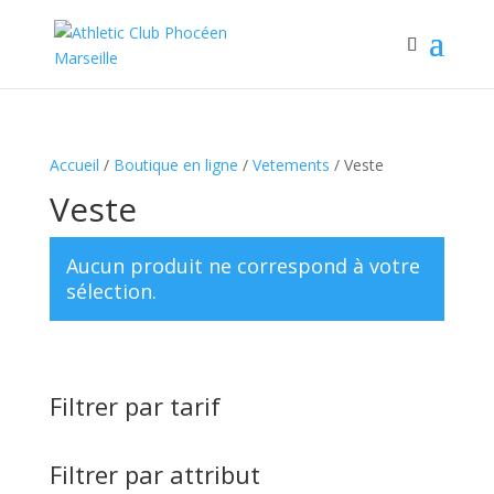
Accueil
/
Boutique en ligne
/
Vetements
/ Veste
Veste
Aucun produit ne correspond à votre
sélection.
Filtrer par tarif
Filtrer par attribut