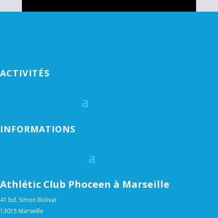
ACTIVITÉS
INFORMATIONS
Athlétic Club Phoceen à Marseille
41 bd. Simon Bolivar
13015 Marseille