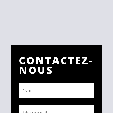
CONTACTEZ-
NOUS