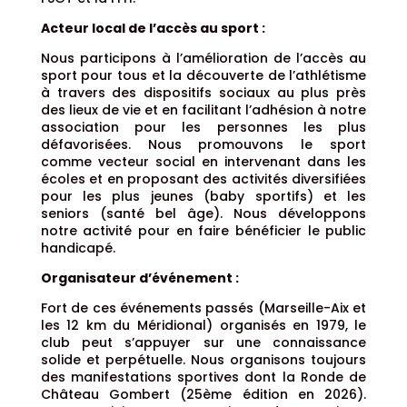
Acteur local de l’accès au sport :
Nous participons à l’amélioration de l’accès au
sport pour tous et la découverte de l’athlétisme
à travers des dispositifs sociaux au plus près
des lieux de vie et en facilitant l’adhésion à notre
association pour les personnes les plus
défavorisées. Nous promouvons le sport
comme vecteur social en intervenant dans les
écoles et en proposant des activités diversifiées
pour les plus jeunes (baby sportifs) et les
seniors (santé bel âge). Nous développons
notre activité pour en faire bénéficier le public
handicapé.
Organisateur d’événement :
Fort de ces événements passés (Marseille-Aix et
les 12 km du Méridional) organisés en 1979, le
club peut s’appuyer sur une connaissance
solide et perpétuelle. Nous organisons toujours
des manifestations sportives dont la Ronde de
Château Gombert (25ème édition en 2026).