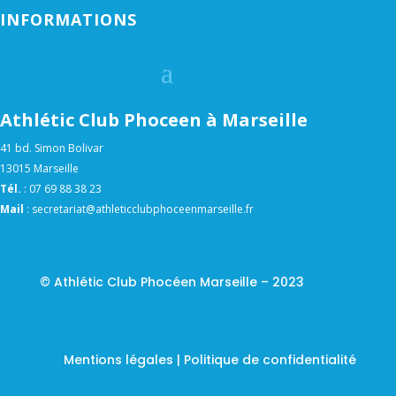
INFORMATIONS
Athlétic Club Phoceen à Marseille
41 bd. Simon Bolivar
13015 Marseille
Tél.
:
07 69 88 38 23
Mail
:
secretariat@athleticclubphoceenmarseille.fr
© Athlétic Club Phocéen Marseille – 2023
Mentions légales | Politique de confidentialité