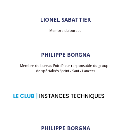
LIONEL SABATTIER
Membre du bureau
PHILIPPE BORGNA
Membre du bureau Entraîneur responsable du groupe
de spécialités Sprint / Saut / Lancers
LE CLUB
|
INSTANCES TECHNIQUES
PHILIPPE BORGNA