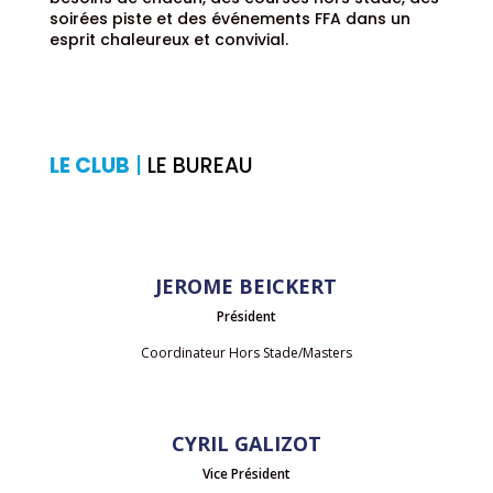
soirées piste et des événements FFA dans un
esprit chaleureux et convivial.
LE CLUB
|
LE BUREAU
JEROME BEICKERT
Président
Coordinateur Hors Stade/Masters
CYRIL GALIZOT
Vice Président