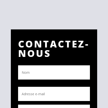
CONTACTEZ-
NOUS