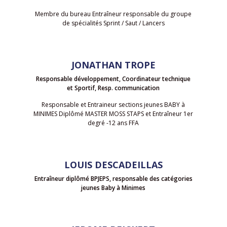
Membre du bureau Entraîneur responsable du groupe
de spécialités Sprint / Saut / Lancers
JONATHAN TROPE
Responsable développement, Coordinateur technique
et Sportif, Resp. communication
Responsable et Entraineur sections jeunes BABY à
MINIMES Diplômé MASTER MOSS STAPS et Entraîneur 1er
degré -12 ans FFA
LOUIS DESCADEILLAS
Entraîneur diplômé BPJEPS, responsable des catégories
jeunes Baby à Minimes