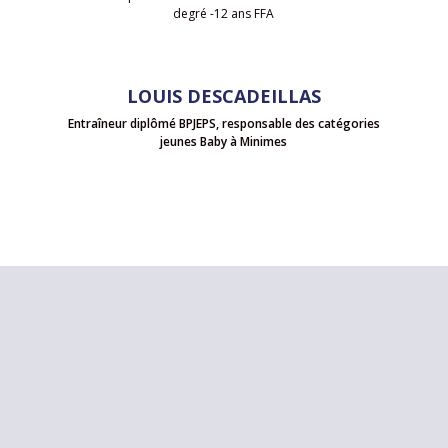
degré -12 ans FFA
LOUIS DESCADEILLAS
Entraîneur diplômé BPJEPS, responsable des catégories
jeunes Baby à Minimes