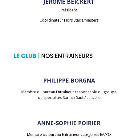
JEROME BEICKERT
Président
Coordinateur Hors Stade/Masters
LE CLUB
|
NOS ENTRAINEURS
PHILIPPE BORGNA
Membre du bureau Entraîneur responsable du groupe
de spécialités Sprint / Saut / Lancers
ANNE-SOPHIE POIRIER
Membre du bureau Entraîneur catégories EA/PO