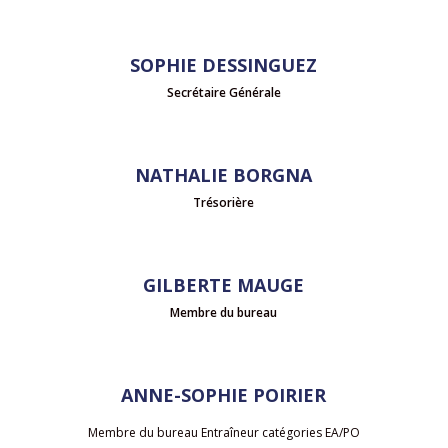
SOPHIE DESSINGUEZ
Secrétaire Générale
NATHALIE BORGNA
Trésorière
GILBERTE MAUGE
Membre du bureau
ANNE-SOPHIE POIRIER
Membre du bureau Entraîneur catégories EA/PO