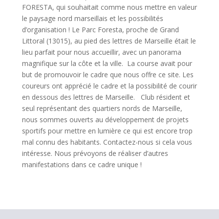
FORESTA, qui souhaitait comme nous mettre en valeur
le paysage nord marseillais et les possibilités
d’organisation ! Le Parc Foresta, proche de Grand
Littoral (13015), au pied des lettres de Marseille était le
lieu parfait pour nous accueillir, avec un panorama
magnifique sur la côte et la ville.
La course avait pour
but de promouvoir le cadre que nous offre ce site. Les
coureurs ont apprécié le cadre et la possibilité de courir
en dessous des lettres de Marseille.
Club résident et
seul représentant des quartiers nords de Marseille,
nous sommes ouverts au développement de projets
sportifs pour mettre en lumière ce qui est encore trop
mal connu des habitants. Contactez-nous si cela vous
intéresse.
Nous prévoyons de réaliser d’autres
manifestations dans ce cadre unique !