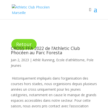
Retour
CROSS FFA 2022 de l’Athletic Club
Phocéen au Parc Foresta
Juin 2, 2023
|
Athlé Running
,
Ecole d'athlétisme
,
Pole
Jeunes
Historiquement impliqués dans l’organisation des
courses hors stades, nous organisions depuis plusieurs
années un cross uniquement pour les jeunes
catégories, notamment en cause le manque de grands
espaces accessibles dans notre secteur. Pour cette
saison, nous avons pris contact avec l’association