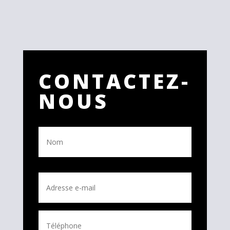
CONTACTEZ-
NOUS