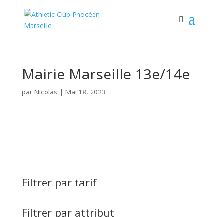
Mairie Marseille 13e/14e
par
Nicolas
|
Mai 18, 2023
Filtrer par tarif
Filtrer par attribut