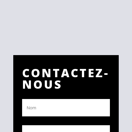
CONTACTEZ-
NOUS