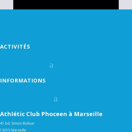
ACTIVITÉS
INFORMATIONS
Athlétic Club Phoceen à Marseille
41 bd. Simon Bolivar
13015 Marseille