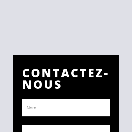
CONTACTEZ-
NOUS