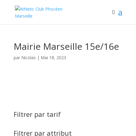
Mairie Marseille 15e/16e
par
Nicolas
|
Mai 18, 2023
Filtrer par tarif
Filtrer par attribut