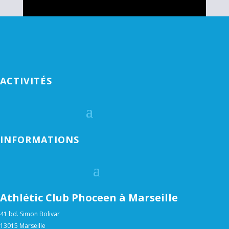
ACTIVITÉS
INFORMATIONS
Athlétic Club Phoceen à Marseille
41 bd. Simon Bolivar
13015 Marseille