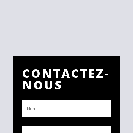
CONTACTEZ-
NOUS