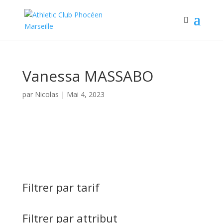
Vanessa MASSABO
par
Nicolas
|
Mai 4, 2023
Filtrer par tarif
Filtrer par attribut