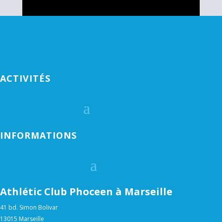
ACTIVITÉS
INFORMATIONS
Athlétic Club Phoceen à Marseille
41 bd. Simon Bolivar
13015 Marseille