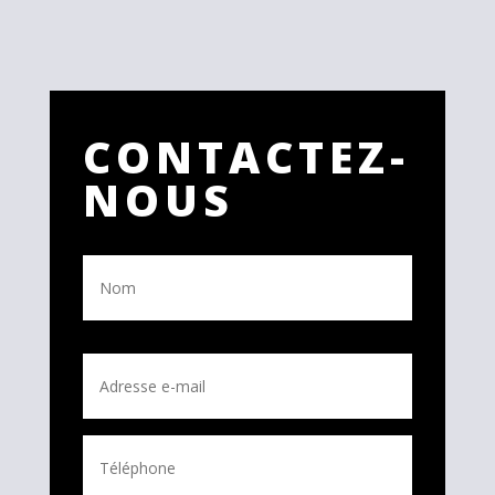
CONTACTEZ-
NOUS