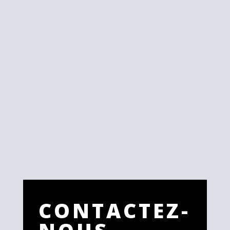
CONTACTEZ-