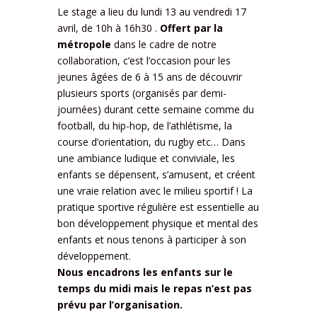
Le stage a lieu du lundi 13 au vendredi 17
avril, de 10h à 16h30 .
Offert par la
métropole
dans le cadre de notre
collaboration, c’est l’occasion pour les
jeunes âgées de 6 à 15 ans de découvrir
plusieurs sports (organisés par demi-
journées) durant cette semaine comme du
football, du hip-hop, de l’athlétisme, la
course d’orientation, du rugby etc… Dans
une ambiance ludique et conviviale, les
enfants se dépensent, s’amusent, et créent
une vraie relation avec le milieu sportif ! La
pratique sportive régulière est essentielle au
bon développement physique et mental des
enfants et nous tenons à participer à son
développement.
Nous encadrons les enfants sur le
temps du midi mais le repas n’est pas
prévu par l’organisation.