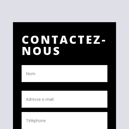
CONTACTEZ-
NOUS