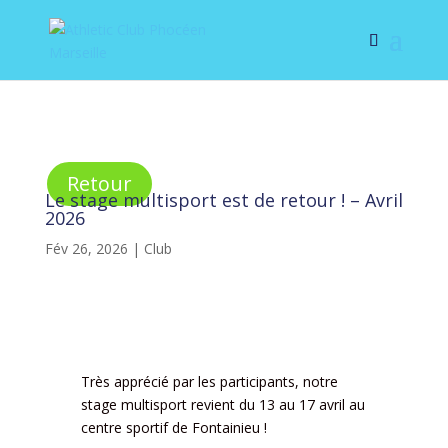
Retour
Le stage multisport est de retour ! – Avril
2026
Fév 26, 2026
|
Club
Très apprécié par les participants, notre
stage multisport revient du 13 au 17 avril au
centre sportif de Fontainieu !