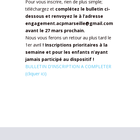
Pour vous inscrire, rien de plus simple;
téléchargez et
complétez le bulletin ci-
dessous et renvoyez le à l’adresse
engagement.acpmarseille@gmail.com
avant le 27 mars prochain.
Nous vous ferons un retour au plus tard le
1er avril
! Inscriptions prioritaires à la
semaine et pour les enfants n’ayant
jamais participé au dispositif !
BULLETIN D’INSCRIPTION A COMPLETER
(cliquer ici)