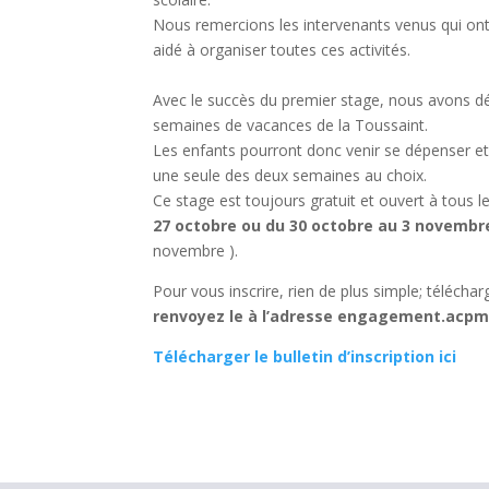
Nous remercions les intervenants venus qui ont
aidé à organiser toutes ces activités.
Avec le succès du premier stage, nous avons dé
semaines de vacances de la Toussaint.
Les enfants pourront donc venir se dépenser et
une seule des deux semaines au choix.
Ce stage est toujours gratuit et ouvert à tous l
27 octobre ou du 30 octobre au 3 novembr
novembre ).
Pour vous inscrire, rien de plus simple; télécha
renvoyez le à l’adresse engagement.acp
Télécharger le bulletin d’inscription ici