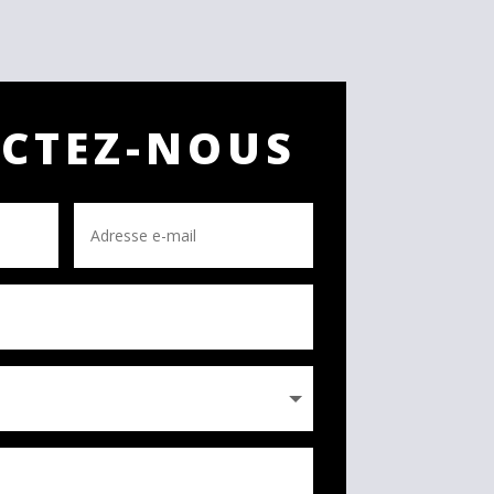
CTEZ-NOUS