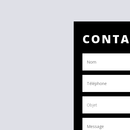
CONTA