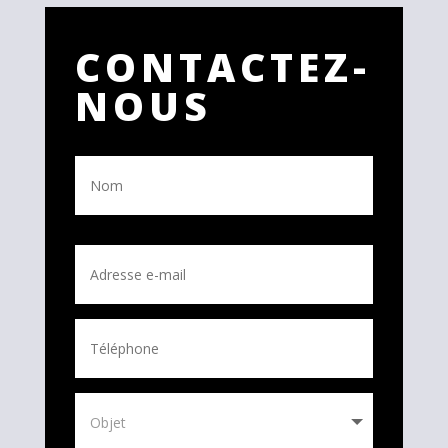
CONTACTEZ-
NOUS