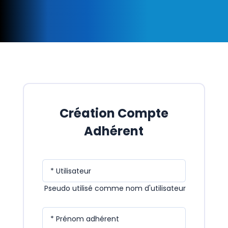
Création Compte
Adhérent
* Utilisateur
Pseudo utilisé comme nom d'utilisateur
* Prénom adhérent