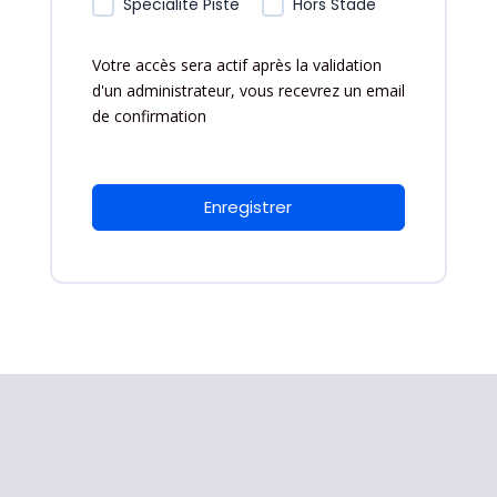
Spécialité Piste
Hors Stade
Votre accès sera actif après la validation
d'un administrateur, vous recevrez un email
de confirmation
Enregistrer