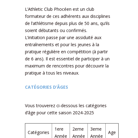
L’Athletic Club Phocéen est un club
formateur de ces adhérents aux disciplines
de l’athlétisme depuis plus de 50 ans, qu’ils
soient débutants ou confirmés.
L’initiation passe par une assiduité aux
entraînements et pour les jeunes à la
pratique régulière en compétition (à partir
de 6 ans). Il est essentiel de participer à un
maximum de rencontres pour découvrir la
pratique à tous les niveaux.
CATÉGORIES D’ÂGES
Vous trouverez ci-dessous les catégories
d’âge pour cette saison 2024-2025
1ere
2eme
3eme
Catégories
Age
Année
Année
Année