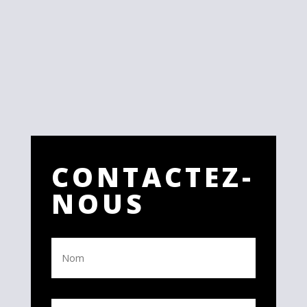
CONTACTEZ-
NOUS