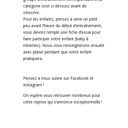
catégorie (voir ci-dessus) avant de
s’inscrire.
Pour les enfants, pensez à venir un petit
peu avant l’heure du début d’entraînement,
vous devrez remplir une fiche d’essai pour
faire participer votre enfant (baby à
minimes). Nous vous renseignerons ensuite
avec plaisir pendant que votre enfant
pratiquera.
Pensez à nous suivre sur Facebook et
Instagram !
On espère vous retrouver nombreux pour
cette reprise qui s’annonce exceptionnelle !