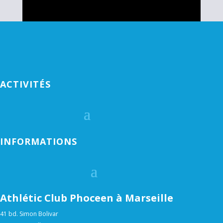
ACTIVITÉS
INFORMATIONS
Athlétic Club Phoceen à Marseille
41 bd. Simon Bolivar