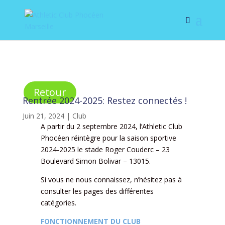
Retour
Rentrée 2024-2025: Restez connectés !
Juin 21, 2024
|
Club
A partir du 2 septembre 2024, l’Athletic Club
Phocéen réintègre pour la saison sportive
2024-2025 le stade Roger Couderc – 23
Boulevard Simon Bolivar – 13015.
Si vous ne nous connaissez, n’hésitez pas à
consulter les pages des différentes
catégories.
FONCTIONNEMENT DU CLUB