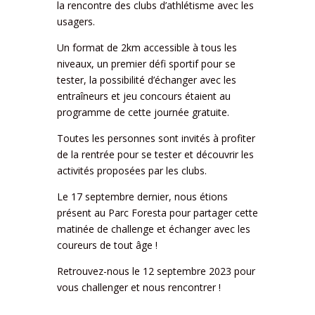
la rencontre des clubs d’athlétisme avec les
usagers.
Un format de 2km accessible à tous les
niveaux, un premier défi sportif pour se
tester, la possibilité d’échanger avec les
entraîneurs et jeu concours étaient au
programme de cette journée gratuite.
Toutes les personnes sont invités à profiter
de la rentrée pour se tester et découvrir les
activités proposées par les clubs.
Le 17 septembre dernier, nous étions
présent au Parc Foresta pour partager cette
matinée de challenge et échanger avec les
coureurs de tout âge !
Retrouvez-nous le 12 septembre 2023 pour
vous challenger et nous rencontrer !