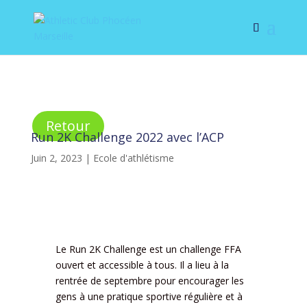
Retour
Run 2K Challenge 2022 avec l’ACP
Juin 2, 2023
|
Ecole d'athlétisme
Le Run 2K Challenge est un challenge FFA
ouvert et accessible à tous. Il a lieu à la
rentrée de septembre pour encourager les
gens à une pratique sportive régulière et à