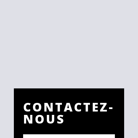
CONTACTEZ-
NOUS