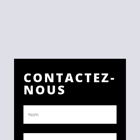
CONTACTEZ-
NOUS