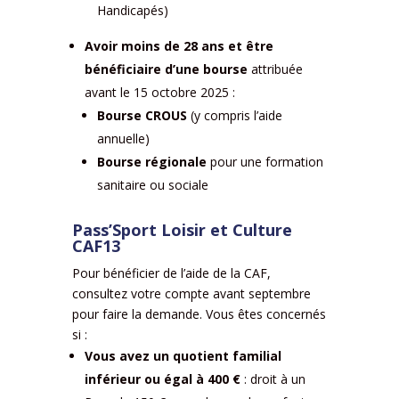
Handicapés)
Avoir moins de 28 ans et être
bénéficiaire d’une bourse
attribuée
avant le 15 octobre 2025 :
Bourse
CROUS
(y compris l’aide
annuelle)
Bourse régionale
pour une formation
sanitaire ou sociale
Pass’Sport Loisir et Culture
CAF13
Pour bénéficier de l’aide de la CAF,
consultez votre compte avant septembre
pour faire la demande. Vous êtes concernés
si :
Vous avez un quotient familial
inférieur ou égal à 400 €
: droit à un