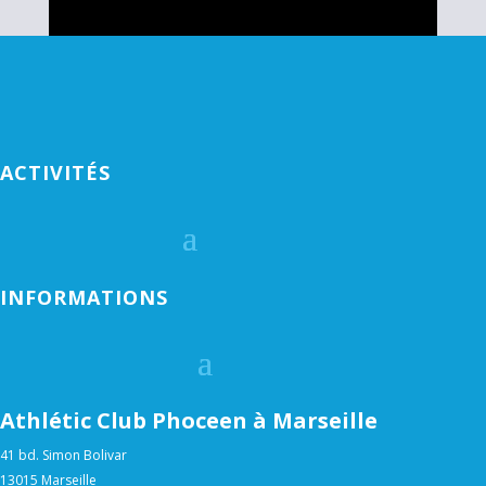
ACTIVITÉS
INFORMATIONS
Athlétic Club Phoceen à Marseille
41 bd. Simon Bolivar
13015 Marseille