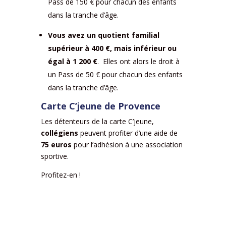
Pass de 150 € pour chacun des enfants
dans la tranche d’âge.
Vous avez u
n quotient familial
supérieur à 400 €, mais inférieur ou
égal à 1 200 €
. Elles ont alors le droit à
un Pass de 50 € pour chacun des enfants
dans la tranche d’âge.
Carte C’jeune de Provence
Les détenteurs de la carte C’jeune,
collégiens
peuvent profiter d’une aide de
75 euros
pour l’adhésion à une association
sportive.
Profitez-en !