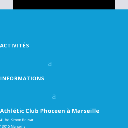
ACTIVITÉS
INFORMATIONS
Athlétic Club Phoceen à Marseille
41 bd. Simon Bolivar
13015 Marseille