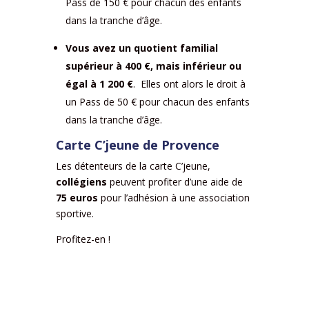
Pass de 150 € pour chacun des enfants
dans la tranche d’âge.
Vous avez u
n quotient familial
supérieur à 400 €, mais inférieur ou
égal à 1 200 €
. Elles ont alors le droit à
un Pass de 50 € pour chacun des enfants
dans la tranche d’âge.
Carte C’jeune de Provence
Les détenteurs de la carte C’jeune,
collégiens
peuvent profiter d’une aide de
75 euros
pour l’adhésion à une association
sportive.
Profitez-en !