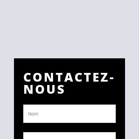
CONTACTEZ-
NOUS