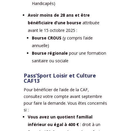
Handicapés)
Avoir moins de 28 ans et être
bénéficiaire d’une bourse
attribuée
avant le 15 octobre 2025 :
Bourse
CROUS
(y compris l’aide
annuelle)
Bourse régionale
pour une formation
sanitaire ou sociale
Pass’Sport Loisir et Culture
CAF13
Pour bénéficier de l’aide de la CAF,
consultez votre compte avant septembre
pour faire la demande. Vous êtes concernés
si :
Vous avez un quotient familial
inférieur ou égal à 400 €
: droit à un