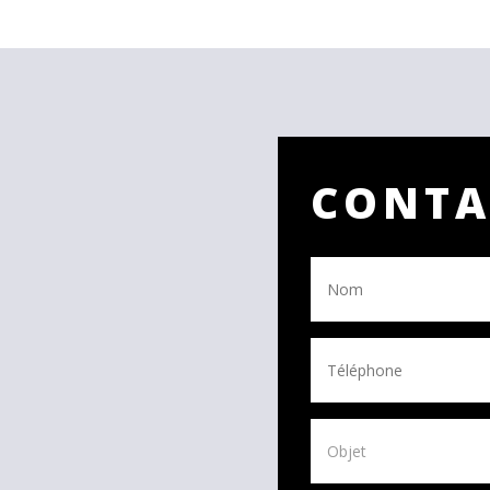
CONTA