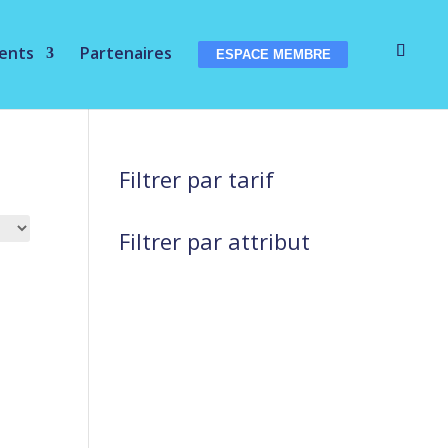
ents
Partenaires
ESPACE MEMBRE
Filtrer par tarif
Filtrer par attribut