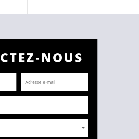
CTEZ-NOUS