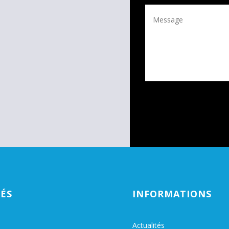
TÉS
INFORMATIONS
Actualités