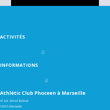
ACTIVITÉS
INFORMATIONS
Athlétic Club Phoceen à Marseille
41 bd. Simon Bolivar
13015 Marseille