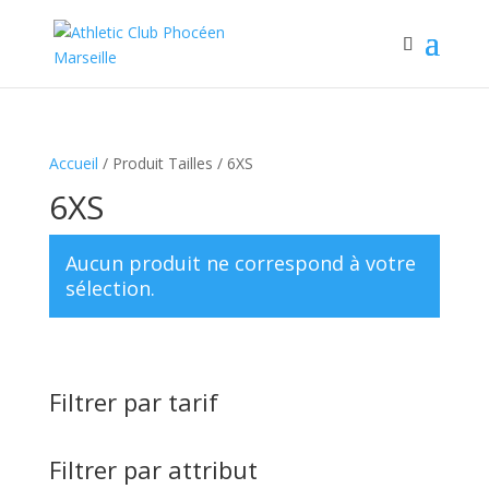
Accueil
/ Produit Tailles / 6XS
6XS
Aucun produit ne correspond à votre
sélection.
Filtrer par tarif
Filtrer par attribut