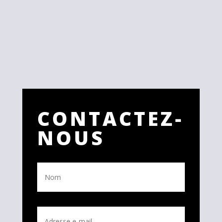
CONTACTEZ-
NOUS