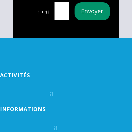
Envoyer
=
1 + 11
ACTIVITÉS
INFORMATIONS