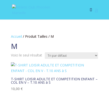
Accueil
/ Produit Tailles / M
M
Voici le seul résultat
T-SHIRT LOISIR ADULTE ET COMPETITION ENFANT –
COL EN V – T.10 ANS à S
10,00
€