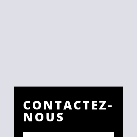
CONTACTEZ-
NOUS