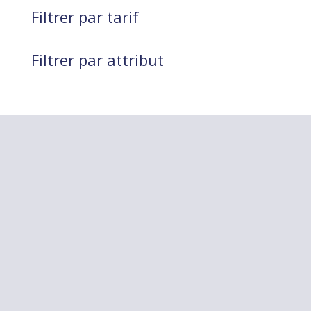
Filtrer par tarif
Filtrer par attribut