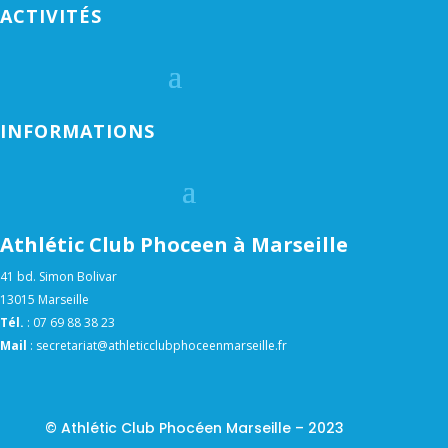
ACTIVITÉS
INFORMATIONS
Athlétic Club Phoceen à Marseille
41 bd. Simon Bolivar
13015 Marseille
Tél.
:
07 69 88 38 23
Mail
:
secretariat@athleticclubphoceenmarseille.fr
© Athlétic Club Phocéen Marseille – 2023