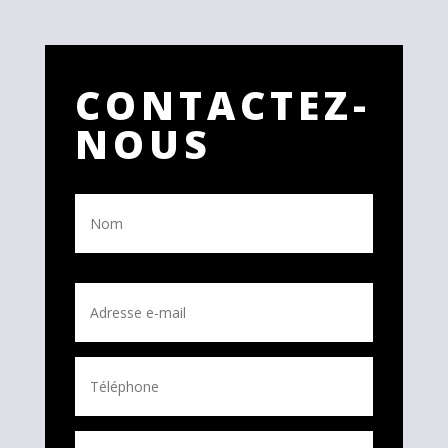
CONTACTEZ-
NOUS