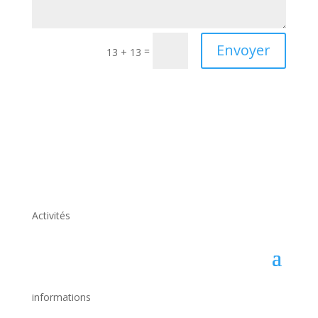
Envoyer
=
13 + 13
Activités
informations