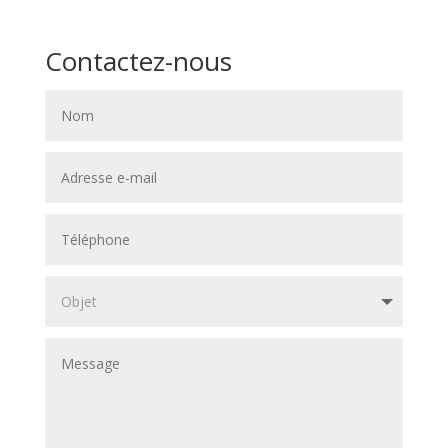
Contactez-nous