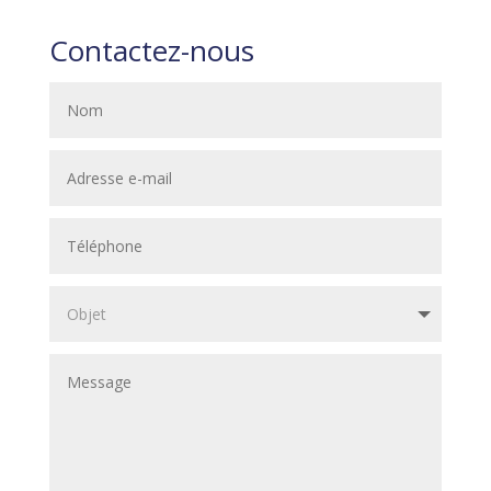
Contactez-nous