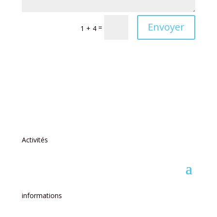
Envoyer
=
1 + 4
Activités
informations