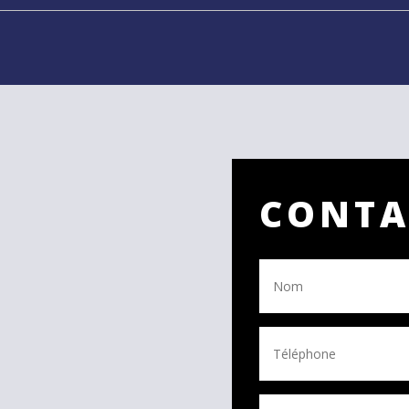
CONTA