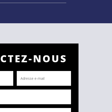
CTEZ-NOUS