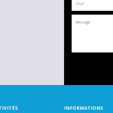
TIVITÉS
INFORMATIONS