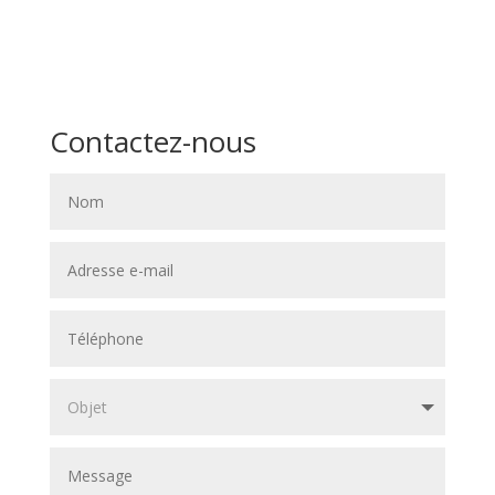
Contactez-nous