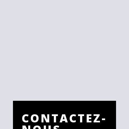
CONTACTEZ-