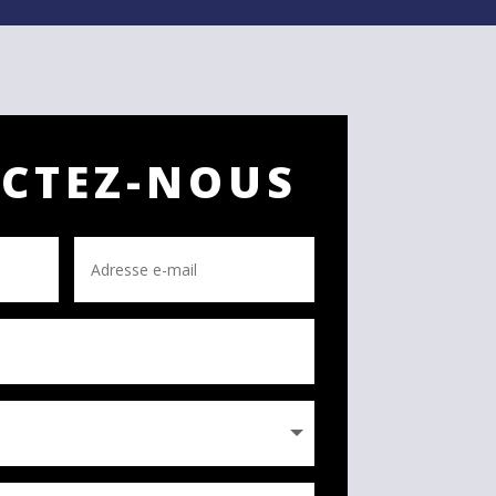
CTEZ-NOUS