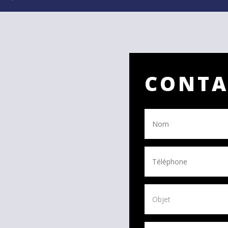
CONTA