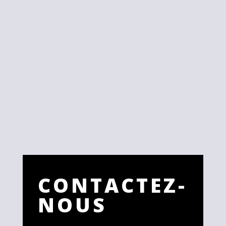
CONTACTEZ-
NOUS