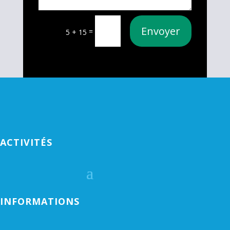
Envoyer
=
5 + 15
ACTIVITÉS
INFORMATIONS