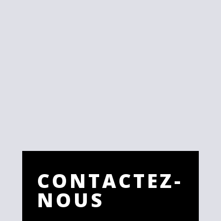
CONTACTEZ-
NOUS