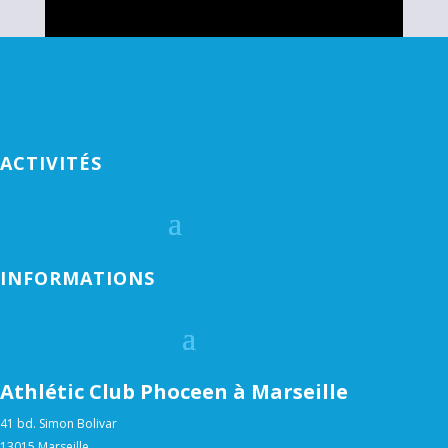
ACTIVITÉS
INFORMATIONS
Athlétic Club Phoceen à Marseille
41 bd. Simon Bolivar
13015 Marseille