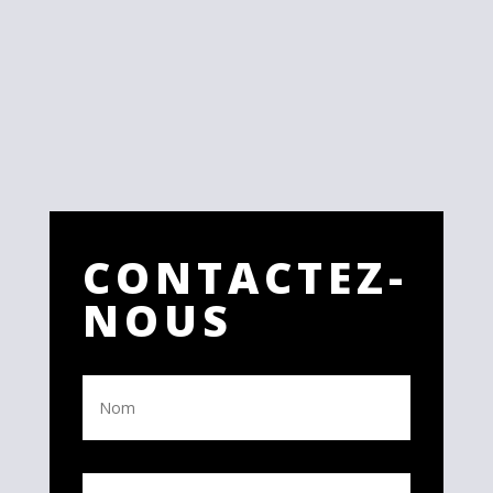
CONTACTEZ-
NOUS